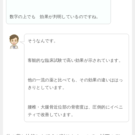
数字の上でも 効果が判明しているのですね。
そうなんです。
客観的な臨床試験で高い効果が示されています。
他の一流の薬と比べても、その効果の違いははっ
きりとしています。
腰椎・大腿骨近位部の骨密度は、圧倒的にイベニ
ティで改善しています。