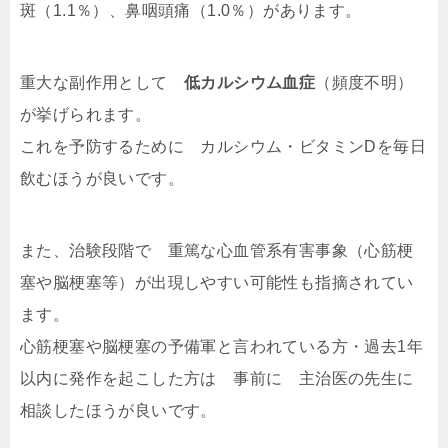
斑（1.1％）、鼻咽頭痛（1.0％）があります。
重大な副作用として
低カルシウム血症
（頻度不明）
が挙げられます。
これを予防するために カルシウム・ビタミンDを毎日
飲むほうが良いです。
また、治験段階で 重篤な心血管系有害事象（心筋梗
塞や脳梗塞等）が出現しやすい可能性も指摘されてい
ます。
心筋梗塞や脳梗塞の予備軍と言われている方・過去1年
以内に発作を起こした方は 事前に 主治医の先生に
相談したほうが良いです。