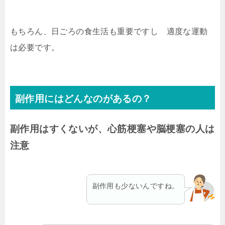
もちろん、日ごろの食生活も重要ですし 適度な運動
は必要です。
副作用にはどんなのがあるの？
副作用はすくないが、心筋梗塞や脳梗塞の人は
注意
副作用も少ないんですね。