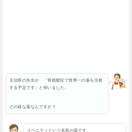
主治医の先生が 「
骨粗鬆症で世界一の薬
を注射
する予定です」と仰いました。
どの様な薬なんですか？
イベニティ
という名前の薬です。