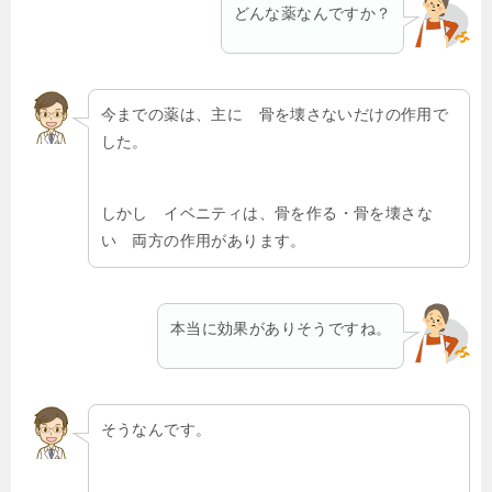
どんな薬なんですか？
今までの薬は、主に 骨を壊さないだけの作用で
した。
しかし
イベニティは、骨を作る・骨を壊さな
い 両方の作用があります
。
本当に効果がありそうですね。
そうなんです。