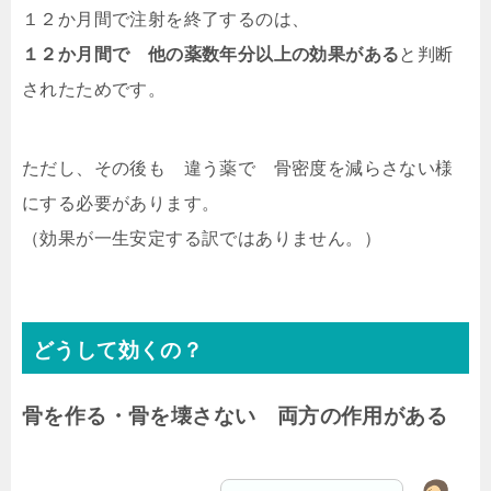
１２か月間で注射を終了するのは、
１２か月間で 他の薬数年分以上の効果がある
と判断
された
ためです。
ただし、その後も 違う薬で 骨密度を減らさない様
にする必要があります。
（効果が一生安定する訳ではありません。）
どうして効くの？
骨を作る・骨を壊さない 両方の作用がある