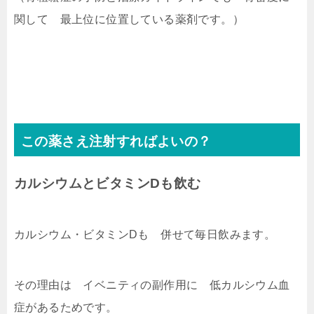
関して 最上位に位置している薬剤です。）
この薬さえ注射すればよいの？
カルシウムとビタミンDも飲む
カルシウム・ビタミンDも 併せて毎日飲みます。
その理由は イベニティの副作用に 低カルシウム血
症があるためです。