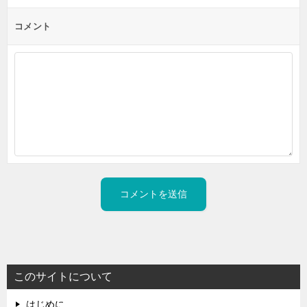
コメント
このサイトについて
はじめに