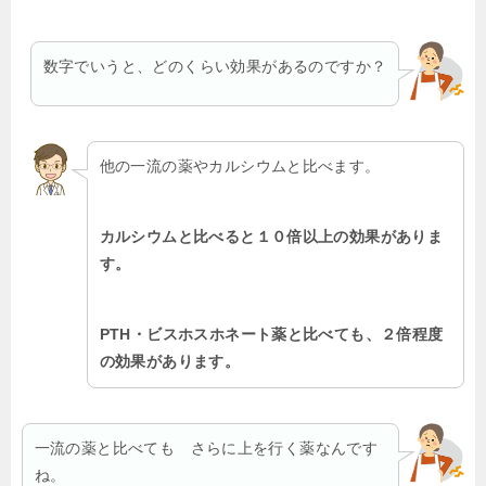
数字でいうと、どのくらい効果があるのですか？
他の一流の薬やカルシウムと比べます。
カルシウムと比べると１０倍以上の効果がありま
す。
PTH・ビスホスホネート薬と比べても、２倍程度
の効果があります。
一流の薬と比べても さらに上を行く薬なんです
ね。