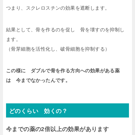
つまり、スクレロスチンの効果を遮断します。
結果として、
骨を作るのを促し 骨を壊すのを抑制し
ます。
（骨芽細胞を活性化し、破骨細胞を抑制する）
この様に ダブルで骨を作る方向への効果がある薬
は 今までなかったんです。
どのくらい 効くの？
今までの薬の2倍以上の効果があります