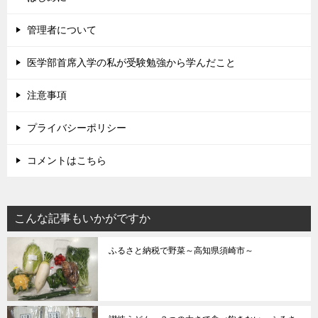
管理者について
医学部首席入学の私が受験勉強から学んだこと
注意事項
プライバシーポリシー
コメントはこちら
こんな記事もいかがですか
ふるさと納税で野菜～高知県須崎市～