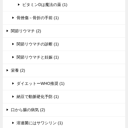
ビタミンDは魔法の薬 (1)
骨挫傷－骨折の手前 (1)
関節リウマチ (2)
関節リウマチの診断 (1)
関節リウマチと妊娠 (1)
栄養 (2)
ダイエットーWHO推奨 (1)
納豆で動脈硬化予防 (1)
口から腸の病気 (2)
溶連菌にはサワシリン (1)