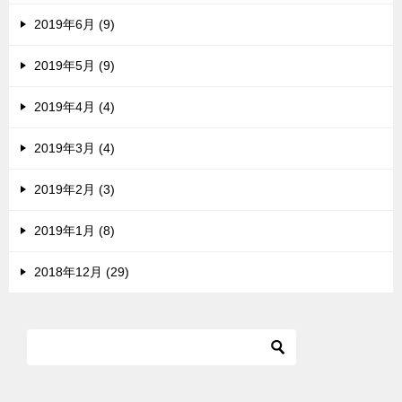
2019年6月 (9)
2019年5月 (9)
2019年4月 (4)
2019年3月 (4)
2019年2月 (3)
2019年1月 (8)
2018年12月 (29)