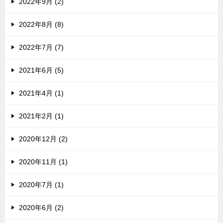
2022年9月 (2)
2022年8月 (8)
2022年7月 (7)
2021年6月 (5)
2021年4月 (1)
2021年2月 (1)
2020年12月 (2)
2020年11月 (1)
2020年7月 (1)
2020年6月 (2)