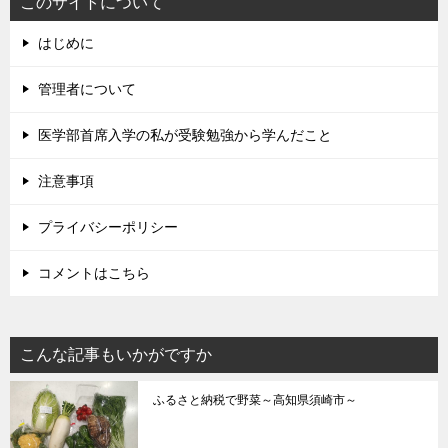
このサイトについて
はじめに
管理者について
医学部首席入学の私が受験勉強から学んだこと
注意事項
プライバシーポリシー
コメントはこちら
こんな記事もいかがですか
ふるさと納税で野菜～高知県須崎市～