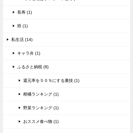
長寿 (1)
癌 (1)
私生活 (14)
キャラ弁 (1)
ふるさと納税 (8)
還元率を５０％にする裏技 (1)
柑橘ランキング (1)
野菜ランキング (1)
おススメ食べ物 (1)