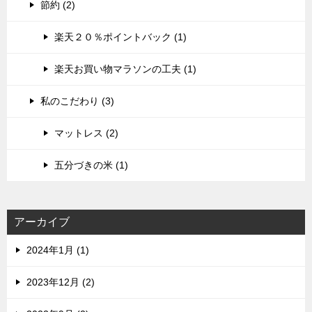
節約 (2)
楽天２０％ポイントバック (1)
楽天お買い物マラソンの工夫 (1)
私のこだわり (3)
マットレス (2)
五分づきの米 (1)
アーカイブ
2024年1月 (1)
2023年12月 (2)