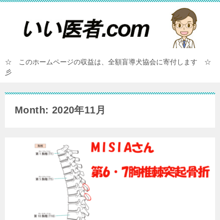
☆ このホームページの収益は、全額盲導犬協会に寄付します ☆
彡
Month: 2020年11月