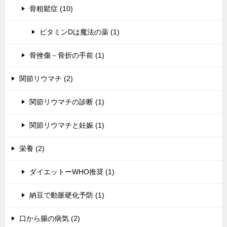
骨粗鬆症 (10)
ビタミンDは魔法の薬 (1)
骨挫傷－骨折の手前 (1)
関節リウマチ (2)
関節リウマチの診断 (1)
関節リウマチと妊娠 (1)
栄養 (2)
ダイエットーWHO推奨 (1)
納豆で動脈硬化予防 (1)
口から腸の病気 (2)