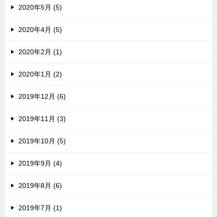
2020年5月 (5)
2020年4月 (5)
2020年2月 (1)
2020年1月 (2)
2019年12月 (6)
2019年11月 (3)
2019年10月 (5)
2019年9月 (4)
2019年8月 (6)
2019年7月 (1)