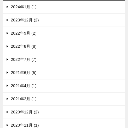
2024年1月 (1)
2023年12月 (2)
2022年9月 (2)
2022年8月 (8)
2022年7月 (7)
2021年6月 (5)
2021年4月 (1)
2021年2月 (1)
2020年12月 (2)
2020年11月 (1)