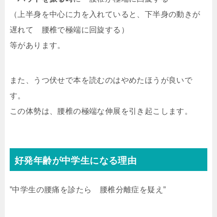
（上半身を中心に力を入れていると、下半身の動きが
遅れて 腰椎で極端に回旋する）
等があります。
また、うつ伏せで本を読むのはやめたほうが良いで
す。
この体勢は、腰椎の極端な伸展を引き起こします。
好発年齢が中学生になる理由
”中学生の腰痛を診たら 腰椎分離症を疑え”