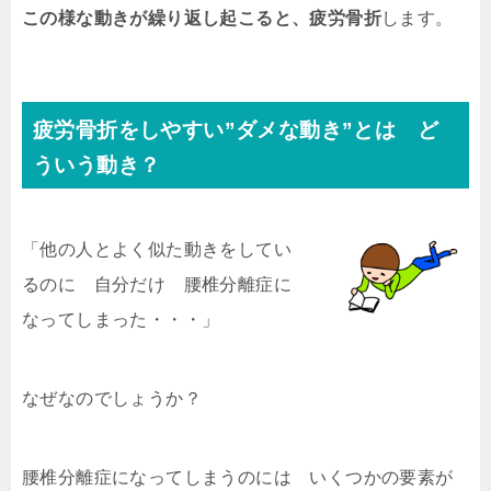
この様な動きが繰り返し起こると、
疲労骨折
します。
疲労骨折をしやすい”ダメな動き”とは ど
ういう動き？
「他の人とよく似た動きをしてい
るのに 自分だけ 腰椎分離症に
なってしまった・・・」
なぜなのでしょうか？
腰椎分離症になってしまうのには いくつかの要素が