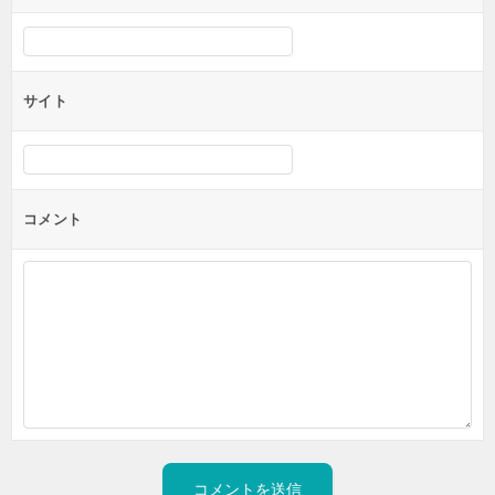
サイト
コメント