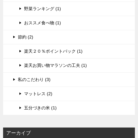
野菜ランキング (1)
おススメ食べ物 (1)
節約 (2)
楽天２０％ポイントバック (1)
楽天お買い物マラソンの工夫 (1)
私のこだわり (3)
マットレス (2)
五分づきの米 (1)
アーカイブ