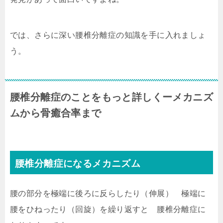
では、さらに深い腰椎分離症の知識を手に入れましょ
う。
腰椎分離症のことをもっと詳しくーメカニズ
ムから骨癒合率まで
腰椎分離症になるメカニズム
腰の部分を極端に後ろに反らしたり（伸展） 極端に
腰をひねったり（回旋）を繰り返すと 腰椎分離症に