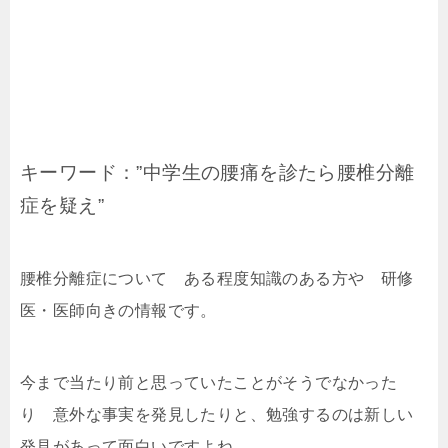
キーワード：”中学生の腰痛を診たら腰椎分離
症を疑え”
腰椎分離症について ある程度知識のある方や 研修
医・医師向きの情報です。
今まで当たり前と思っていたことがそうでなかった
り 意外な事実を発見したりと、勉強するのは新しい
発見があって面白いですよね。