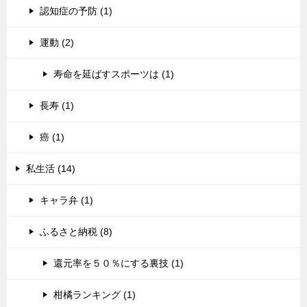
認知症の予防 (1)
運動 (2)
寿命を延ばすスポーツは (1)
長寿 (1)
癌 (1)
私生活 (14)
キャラ弁 (1)
ふるさと納税 (8)
還元率を５０％にする裏技 (1)
柑橘ランキング (1)