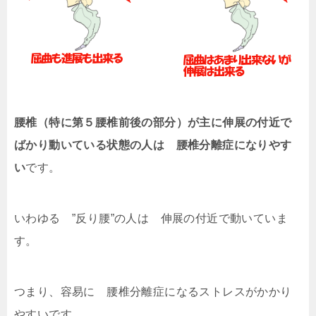
腰椎（特に第５腰椎前後の部分）が主に
伸展の付近で
ばかり動いている状態の人は 腰椎分離症になりやす
い
です。
いわゆる ”反り腰”の人は 伸展の付近で動いていま
す。
つまり、容易に 腰椎分離症になるストレスがかかり
やすいです。