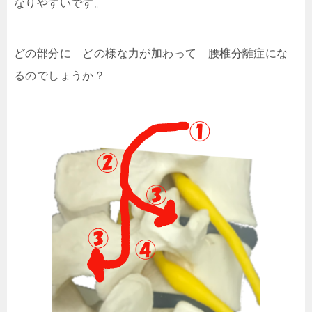
なりやすいです。
どの部分に どの様な力が加わって 腰椎分離症にな
るのでしょうか？