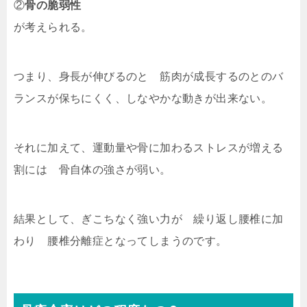
②
骨の脆弱性
が考えられる。
つまり、身長が伸びるのと 筋肉が成長するのとのバ
ランスが保ちにくく、しなやかな動きが出来ない。
それに加えて、運動量や骨に加わるストレスが増える
割には 骨自体の強さが弱い。
結果として、ぎこちなく強い力が 繰り返し腰椎に加
わり 腰椎分離症となってしまうのです。