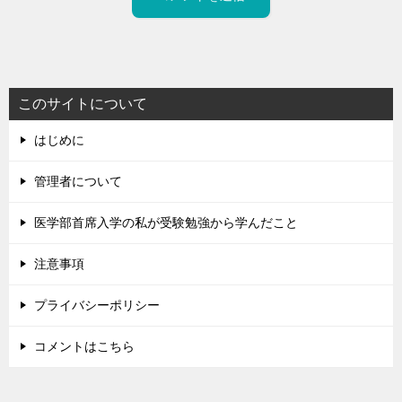
このサイトについて
はじめに
管理者について
医学部首席入学の私が受験勉強から学んだこと
注意事項
プライバシーポリシー
コメントはこちら