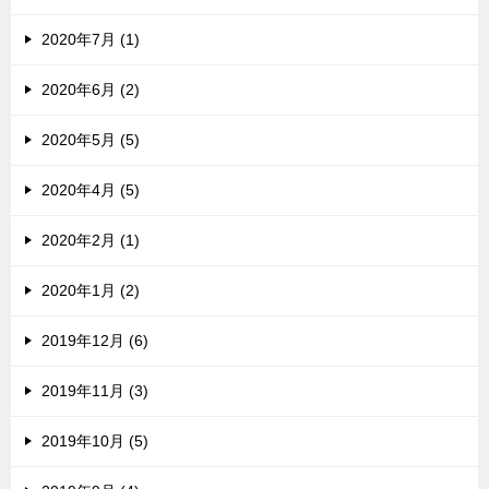
2020年7月 (1)
2020年6月 (2)
2020年5月 (5)
2020年4月 (5)
2020年2月 (1)
2020年1月 (2)
2019年12月 (6)
2019年11月 (3)
2019年10月 (5)