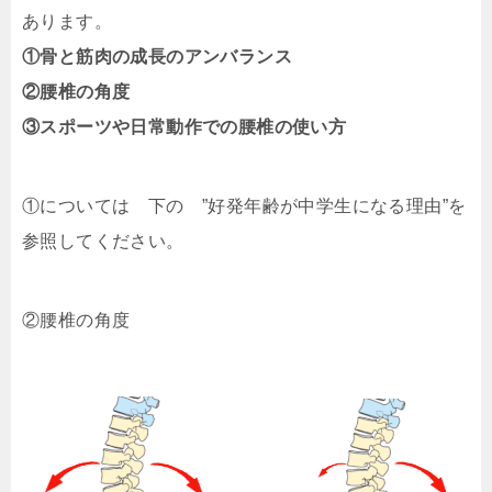
あります。
①骨と筋肉の成長のアンバランス
②腰椎の角度
③スポーツや日常動作での腰椎の使い方
①については 下の ”好発年齢が中学生になる理由”を
参照してください。
②腰椎の角度