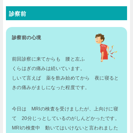
診察前
診察前の心境
前回診察に来てからも 腰と左ふ
くらはぎの痛みは続いています。
しいて言えば 薬を飲み始めてから 夜に寝ると
きの痛みがましになった程度です。
今日は MRIの検査を受けましたが、上向けに寝
て 20分じっとしているのがしんどかったです。
MRIの検査中 動いてはいけないと言われました