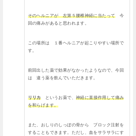
そのヘルニアが 左第５腰椎神経に当たって
今
回の痛みがあると思われます。
この場所は １番ヘルニアが起こりやすい場所で
す。
前回出した薬で効果がなかったようなので、今回
は 違う薬を飲んでいただきます。
リリカ
というお薬で、
神経に直接作用して痛み
を和らげます。
また、おしりのしっぽの骨から ブロック注射を
することもできます。ただし、血をサラサラにす