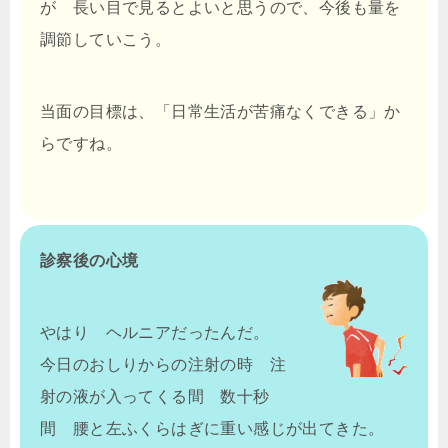
が 長い目で見るとよいと思うので、今後も量を
調節していこう。
当面の目標は、「日常生活が苦痛なくできる」か
らですね。
診察後の心境
やはり ヘルニアだったんだ。
今日のおしりからの注射の時 注
射の液が入ってくる間 数十秒
間 腰と左ふくらはぎに重い感じが出てきた。