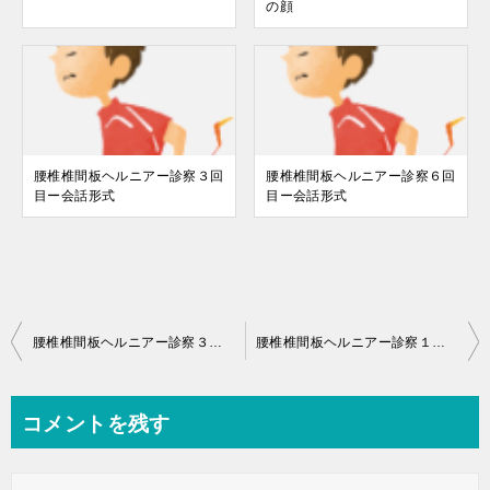
の顔
腰椎椎間板ヘルニアー診察３回
腰椎椎間板ヘルニアー診察６回
目ー会話形式
目ー会話形式
投
腰椎椎間板ヘルニアー診察３回目ー会話形式
腰椎椎間板ヘルニアー診察１回目ー会話形式
稿
ナ
コメントを残す
ビ
ゲ