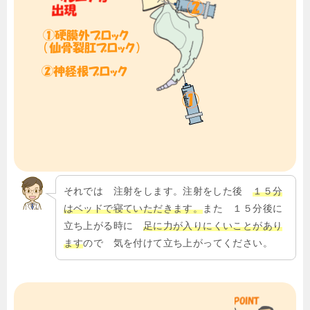
それでは 注射をします。注射をした後
１５分
はベッドで寝ていただきます。
また １５分後に
立ち上がる時に
足に力が入りにくいことがあり
ます
ので 気を付けて立ち上がってください。