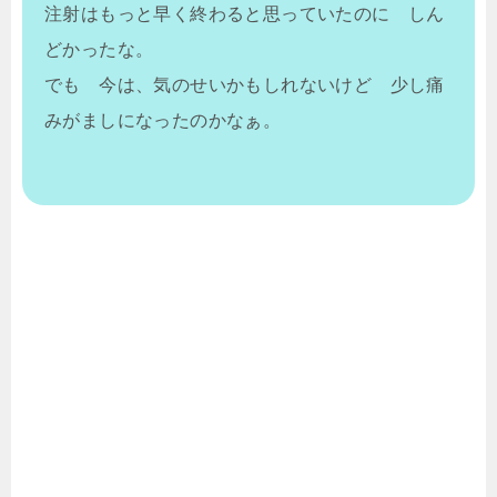
注射はもっと早く終わると思っていたのに しん
どかったな。
でも 今は、気のせいかもしれないけど 少し痛
みがましになったのかなぁ。