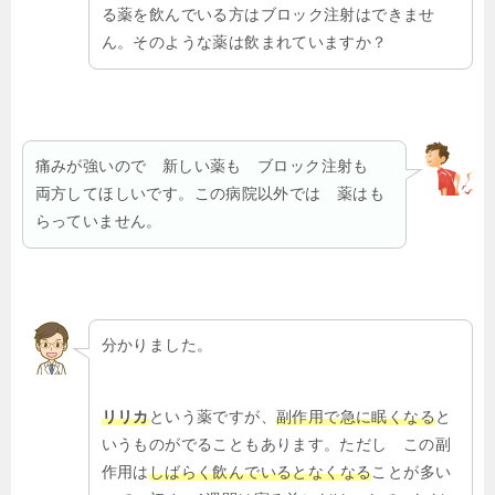
る薬を飲んでいる方はブロック注射はできませ
ん。そのような薬は飲まれていますか？
痛みが強いので 新しい薬も ブロック注射も
両方してほしいです。この病院以外では 薬はも
らっていません。
分かりました。
リリカ
という薬ですが、
副作用で急に眠くなる
と
いうものがでることもあります。ただし この副
作用は
しばらく飲んでいるとなくなる
ことが多い