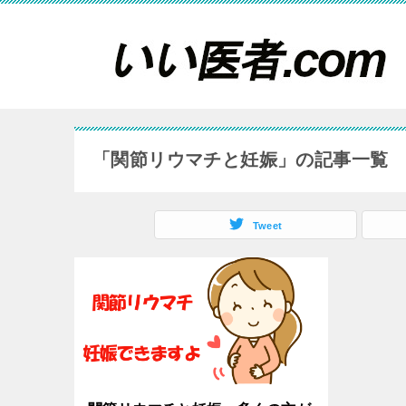
「関節リウマチと妊娠」の記事一覧
Tweet