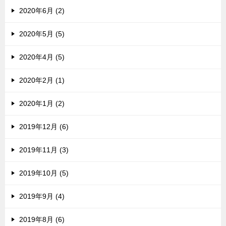
2020年6月 (2)
2020年5月 (5)
2020年4月 (5)
2020年2月 (1)
2020年1月 (2)
2019年12月 (6)
2019年11月 (3)
2019年10月 (5)
2019年9月 (4)
2019年8月 (6)