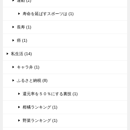
運動 (2)
寿命を延ばすスポーツは (1)
長寿 (1)
癌 (1)
私生活 (14)
キャラ弁 (1)
ふるさと納税 (8)
還元率を５０％にする裏技 (1)
柑橘ランキング (1)
野菜ランキング (1)