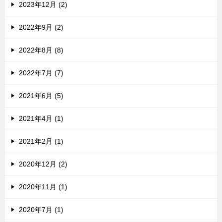
2023年12月 (2)
2022年9月 (2)
2022年8月 (8)
2022年7月 (7)
2021年6月 (5)
2021年4月 (1)
2021年2月 (1)
2020年12月 (2)
2020年11月 (1)
2020年7月 (1)