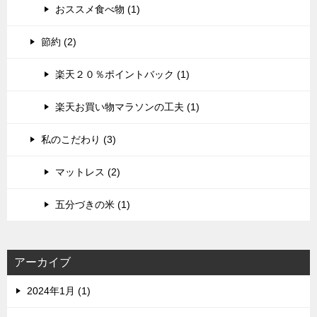
おススメ食べ物 (1)
節約 (2)
楽天２０％ポイントバック (1)
楽天お買い物マラソンの工夫 (1)
私のこだわり (3)
マットレス (2)
五分づきの米 (1)
アーカイブ
2024年1月 (1)