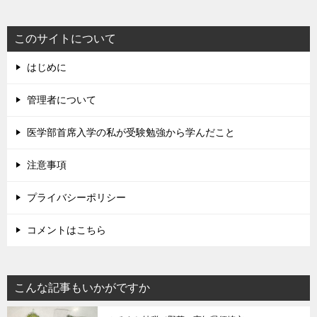
このサイトについて
はじめに
管理者について
医学部首席入学の私が受験勉強から学んだこと
注意事項
プライバシーポリシー
コメントはこちら
こんな記事もいかがですか