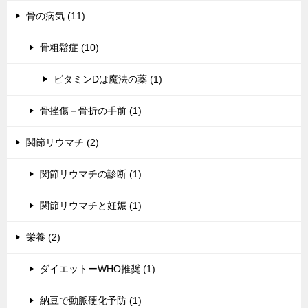
骨の病気 (11)
骨粗鬆症 (10)
ビタミンDは魔法の薬 (1)
骨挫傷－骨折の手前 (1)
関節リウマチ (2)
関節リウマチの診断 (1)
関節リウマチと妊娠 (1)
栄養 (2)
ダイエットーWHO推奨 (1)
納豆で動脈硬化予防 (1)