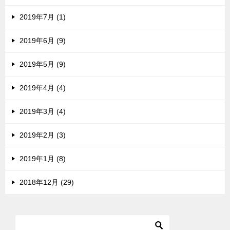
2019年7月 (1)
2019年6月 (9)
2019年5月 (9)
2019年4月 (4)
2019年3月 (4)
2019年2月 (3)
2019年1月 (8)
2018年12月 (29)