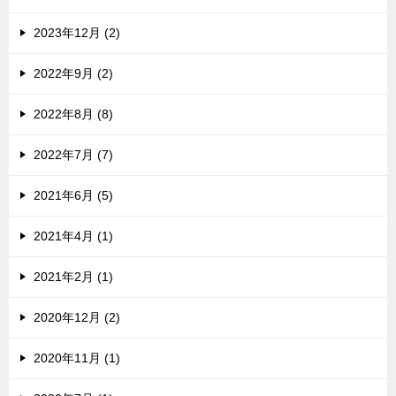
2023年12月 (2)
2022年9月 (2)
2022年8月 (8)
2022年7月 (7)
2021年6月 (5)
2021年4月 (1)
2021年2月 (1)
2020年12月 (2)
2020年11月 (1)