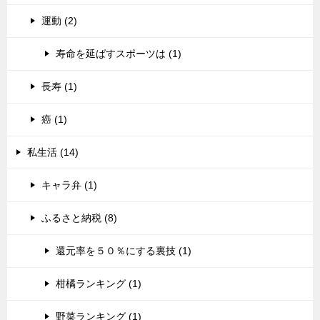
運動 (2)
寿命を延ばすスポーツは (1)
長寿 (1)
癌 (1)
私生活 (14)
キャラ弁 (1)
ふるさと納税 (8)
還元率を５０％にする裏技 (1)
柑橘ランキング (1)
野菜ランキング (1)