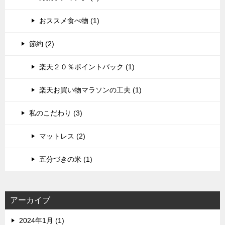
おススメ食べ物 (1)
節約 (2)
楽天２０％ポイントバック (1)
楽天お買い物マラソンの工夫 (1)
私のこだわり (3)
マットレス (2)
五分づきの米 (1)
アーカイブ
2024年1月 (1)