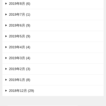
2019年8月 (6)
2019年7月 (1)
2019年6月 (9)
2019年5月 (9)
2019年4月 (4)
2019年3月 (4)
2019年2月 (3)
2019年1月 (8)
2018年12月 (29)