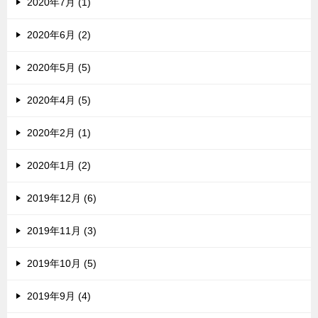
2020年7月 (1)
2020年6月 (2)
2020年5月 (5)
2020年4月 (5)
2020年2月 (1)
2020年1月 (2)
2019年12月 (6)
2019年11月 (3)
2019年10月 (5)
2019年9月 (4)