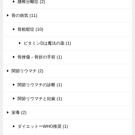
腰椎分離症 (2)
骨の病気 (11)
骨粗鬆症 (10)
ビタミンDは魔法の薬 (1)
骨挫傷－骨折の手前 (1)
関節リウマチ (2)
関節リウマチの診断 (1)
関節リウマチと妊娠 (1)
栄養 (2)
ダイエットーWHO推奨 (1)