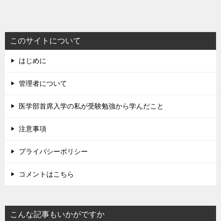
このサイトについて
はじめに
管理者について
医学部首席入学の私が受験勉強から学んだこと
注意事項
プライバシーポリシー
コメントはこちら
こんな記事もいかがですか